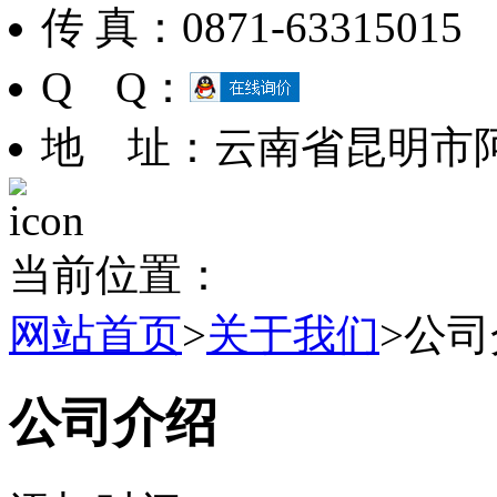
传 真：0871-63315015
Q Q：
地 址：云南省昆明市
当前位置：
网站首页
>
关于我们
>公
公司介绍