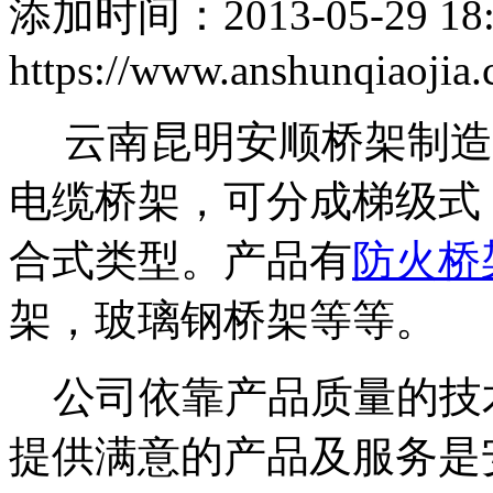
添加时间：2013-05-29 1
https://www.anshunqiaojia
云南昆明安顺桥架制造
电缆桥架，可分成梯级式
合式类型。产品有
防火桥
架，玻璃钢桥架等等。
公司依靠产品质量的技
提供满意的产品及服务是