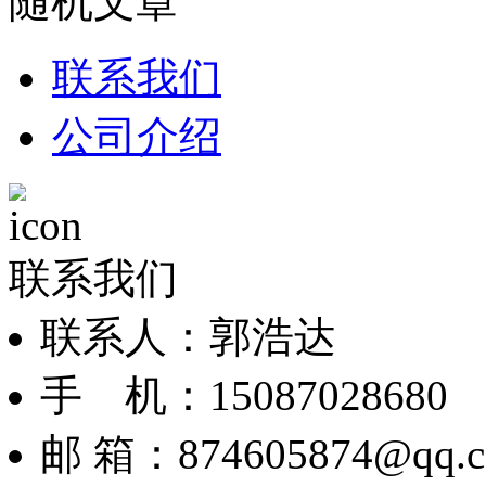
随机文章
联系我们
公司介绍
联系我们
联系人：郭浩达
手 机：15087028680
邮 箱：874605874@qq.