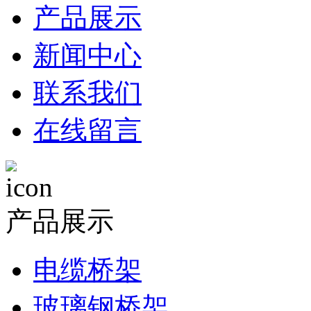
产品展示
新闻中心
联系我们
在线留言
产品展示
电缆桥架
玻璃钢桥架