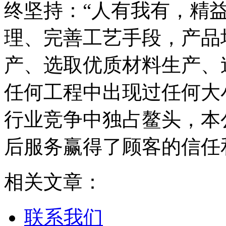
终坚持：“人有我有，精
理、完善工艺手段，产品
产、选取优质材料生产、
任何工程中出现过任何大
行业竞争中独占鳌头，本
后服务赢得了顾客的信任
相关文章：
联系我们