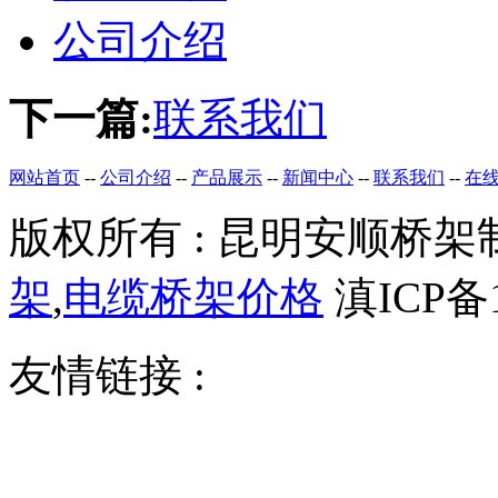
公司介绍
下一篇:
联系我们
网站首页
--
公司介绍
--
产品展示
--
新闻中心
--
联系我们
--
在
版权所有 : 昆明安顺桥架制
架
,
电缆桥架价格
滇ICP备1
友情链接 :