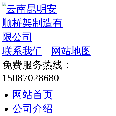
联系我们
-
网站地图
免费服务热线：
15087028680
网站首页
公司介绍