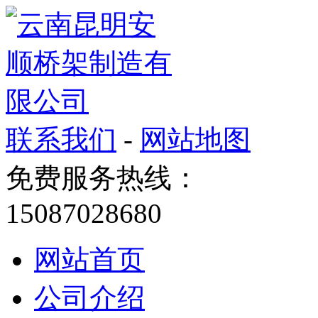
联系我们
-
网站地图
免费服务热线：
15087028680
网站首页
公司介绍