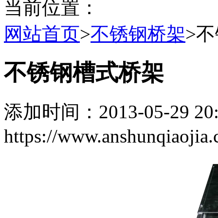
当前位置：
网站首页
>
不锈钢桥架
>
不锈钢槽式桥架
添加时间：2013-05-29 2
https://www.anshunqiaojia