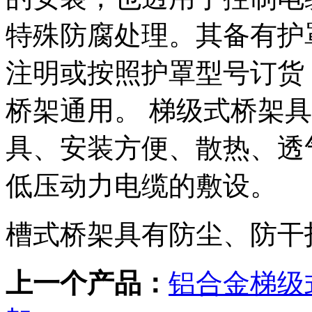
特殊防腐处理。其备有护
注明或按照护罩型号订货
桥架通用。 梯级式桥架
具、安装方便、散热、透
低压动力电缆的敷设。
槽式桥架具有防尘、防干
上一个产品：
铝合金梯级