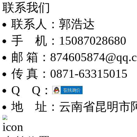
联系我们
联系人：郭浩达
手 机：15087028680
邮 箱：874605874@qq.
传 真：0871-63315015
Q Q：
地 址：云南省昆明市