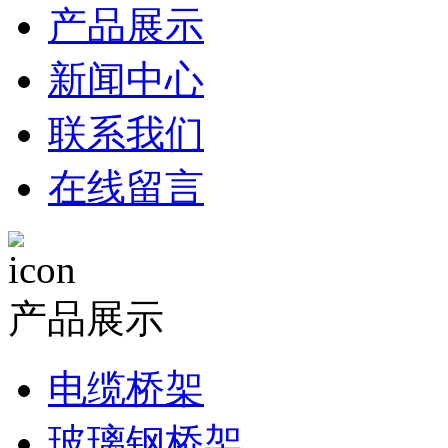
产品展示
新闻中心
联系我们
在线留言
产品展示
电缆桥架
玻璃钢桥架