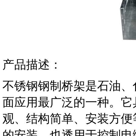
产品描述：
不锈钢钢制桥架是石油、
面应用最广泛的一种。它
观、结构简单、安装方便
的安装，也透用于控制电