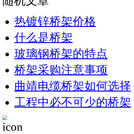
随机文章
热镀锌桥架价格
什么是桥架
玻璃钢桥架的特点
桥架采购注意事项
曲靖电缆桥架如何选择
工程中必不可少的桥架